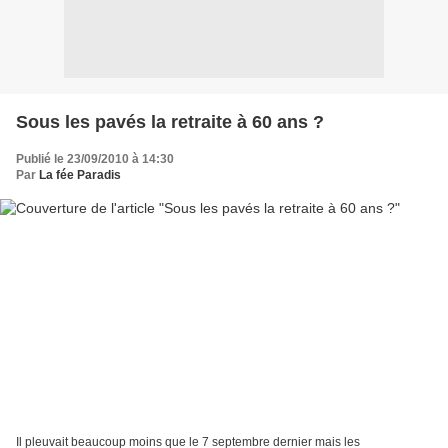
Sous les pavés la retraite à 60 ans ?
Publié le 23/09/2010 à 14:30
Par
La fée Paradis
Il pleuvait beaucoup moins que le 7 septembre dernier mais les