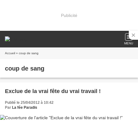
Publicité
MENU
Accueil
» coup de sang
coup de sang
Exclue de la vrai fête du vrai travail !
Publié le 25/04/2012 à 10:42
Par
La fée Paradis