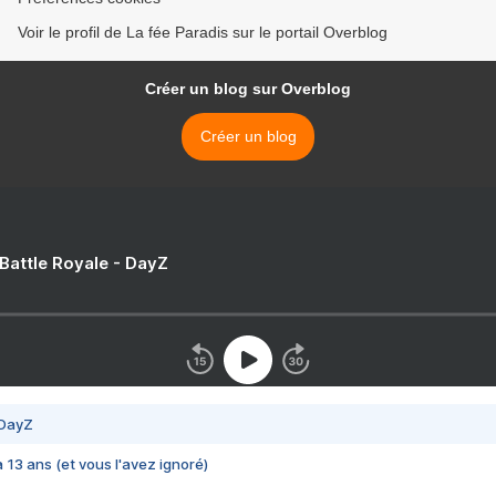
Voir le profil de La fée Paradis sur le portail Overblog
Créer un blog sur Overblog
Créer un blog
 Battle Royale - DayZ
 DayZ
 a 13 ans (et vous l'avez ignoré)