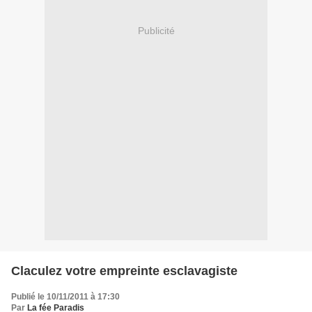
Publicité
Claculez votre empreinte esclavagiste
Publié le 10/11/2011 à 17:30
Par
La fée Paradis