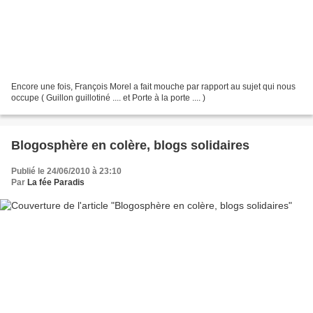
Encore une fois, François Morel a fait mouche par rapport au sujet qui nous
occupe ( Guillon guillotiné .... et Porte à la porte .... )
Blogosphère en colère, blogs solidaires
Publié le 24/06/2010 à 23:10
Par
La fée Paradis