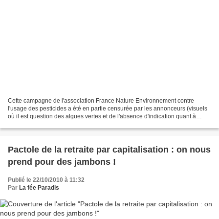
Cette campagne de l'association France Nature Environnement contre
l'usage des pesticides a été en partie censurée par les annonceurs (visuels
où il est question des algues vertes et de l'absence d'indication quant à
l'alimentation en OGM des animaux...
Pactole de la retraite par capitalisation : on nous
prend pour des jambons !
Publié le 22/10/2010 à 11:32
Par
La fée Paradis