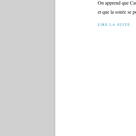
On apprend que Caus
et que la soirée se 
LIRE LA SUITE