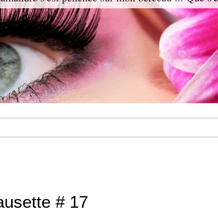
usette # 17