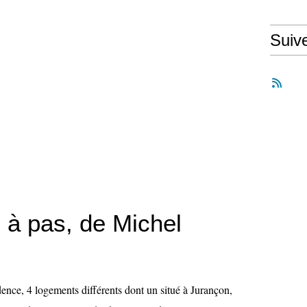
Suiv
 à pas, de Michel
ence, 4 logements différents dont un situé à Jurançon,