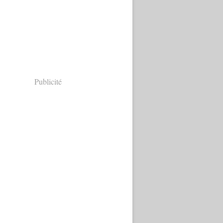
Publicité