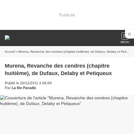
Publicité
MENU
Accueil
» Murena, Revanche des cendres (chapitre huitième), de Dufaux, Delaby et Petiqueux
Murena, Revanche des cendres (chapitre
huitième), de Dufaux, Delaby et Petiqueux
Publié le 26/12/2011 à 08:00
Par
La fée Paradis