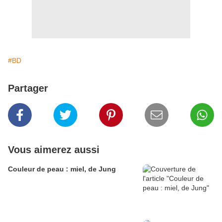
#BD
Partager
Vous aimerez aussi
Couleur de peau : miel, de Jung