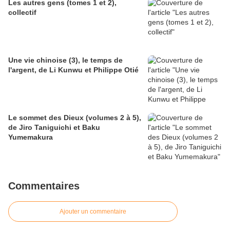
Les autres gens (tomes 1 et 2),
collectif
Une vie chinoise (3), le temps de
l'argent, de Li Kunwu et Philippe Otié
Le sommet des Dieux (volumes 2 à 5),
de Jiro Taniguichi et Baku
Yumemakura
Commentaires
Ajouter un commentaire