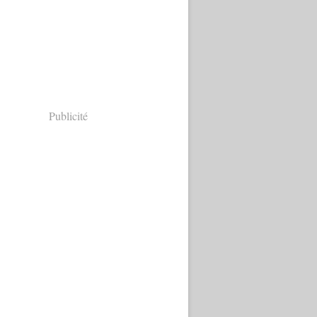
Publicité