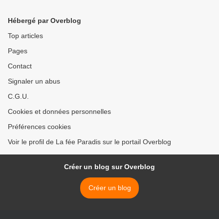
Hébergé par Overblog
Top articles
Pages
Contact
Signaler un abus
C.G.U.
Cookies et données personnelles
Préférences cookies
Voir le profil de La fée Paradis sur le portail Overblog
Créer un blog sur Overblog
Créer un blog