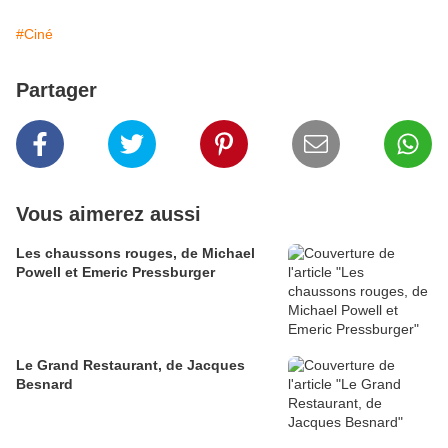
#Ciné
Partager
Vous aimerez aussi
Les chaussons rouges, de Michael
Powell et Emeric Pressburger
Le Grand Restaurant, de Jacques
Besnard