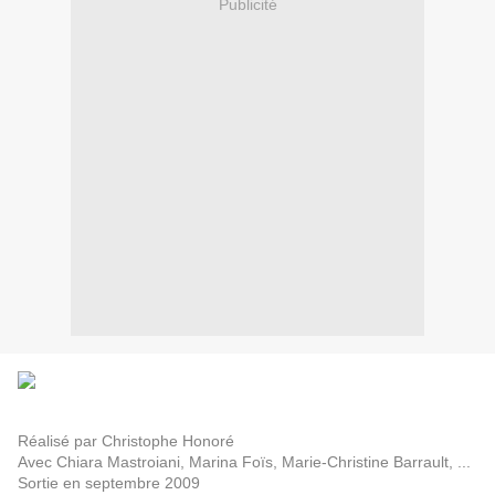
Publicité
Réalisé par Christophe Honoré
Avec Chiara Mastroiani, Marina Foïs, Marie-Christine Barrault, ...
Sortie en septembre 2009