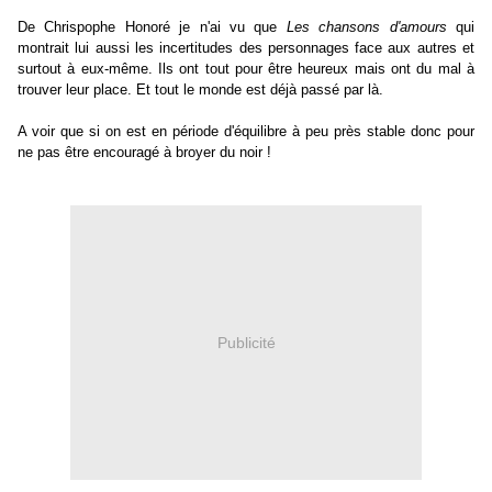
De Chrispophe Honoré je n'ai vu que
Les chansons d'amours
qui
montrait lui aussi les incertitudes des personnages face aux autres et
surtout à eux-même. Ils ont tout pour être heureux mais ont du mal à
trouver leur place. Et tout le monde est déjà passé par là.
A voir que si on est en période d'équilibre à peu près stable donc pour
ne pas être encouragé à broyer du noir !
Publicité