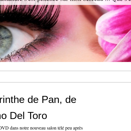
rinthe de Pan, de
mo Del Toro
DVD dans notre nouveau salon télé peu après