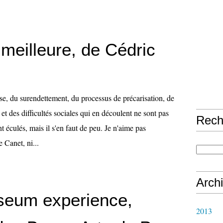
meilleure, de Cédric
se, du surendettement, du processus de précarisation, de
 et des difficultés sociales qui en découlent ne sont pas
Rech
éculés, mais il s'en faut de peu. Je n'aime pas
Canet, ni...
Arch
eum experience,
2013