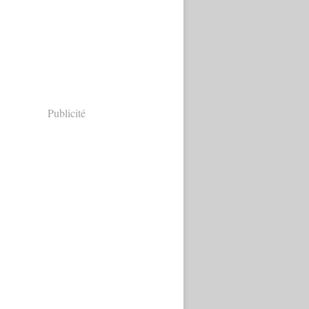
Publicité