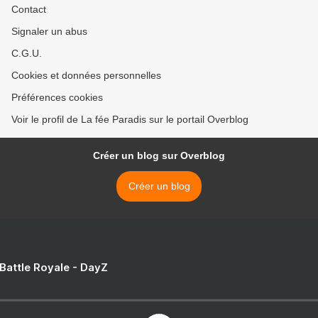
Contact
Signaler un abus
C.G.U.
Cookies et données personnelles
Préférences cookies
Voir le profil de La fée Paradis sur le portail Overblog
Créer un blog sur Overblog
Créer un blog
 Battle Royale - DayZ