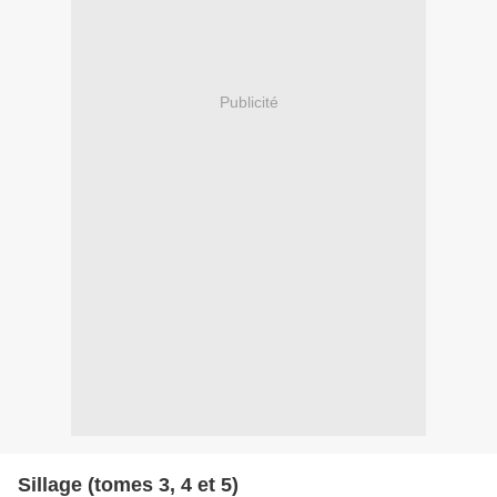
Publicité
Sillage (tomes 3, 4 et 5)