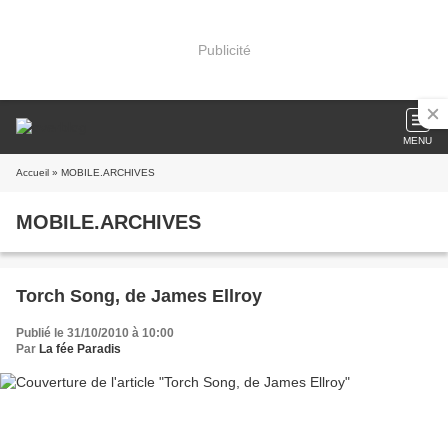
Publicité
MENU
Accueil
» MOBILE.ARCHIVES
MOBILE.ARCHIVES
Torch Song, de James Ellroy
Publié le 31/10/2010 à 10:00
Par
La fée Paradis