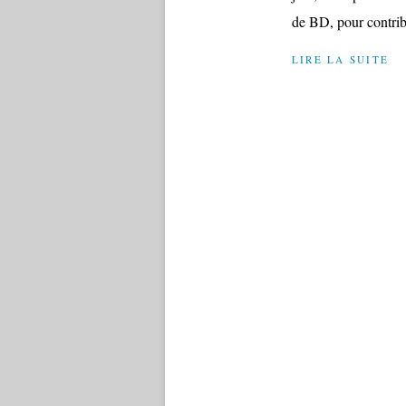
de BD, pour contrib
LIRE LA SUITE