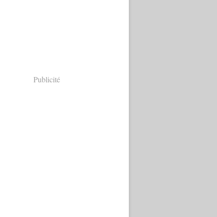
Publicité