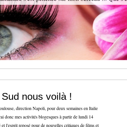
u Sud nous voilà !
ulouse, direction Napoli, pour deux semaines en Italie
ai donc mes activités blogesques à partir de lundi 14
 et l'esprit reposé pour de nouvelles critiques de films et