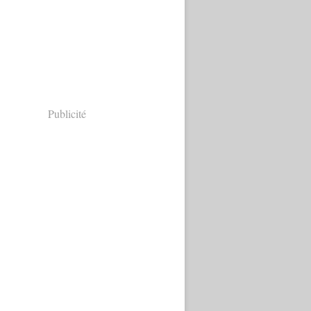
Publicité