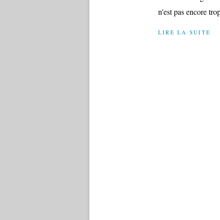
n'est pas encore trop
LIRE LA SUITE