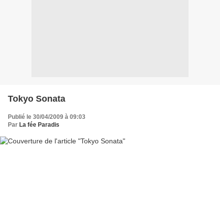
Tokyo Sonata
Publié le 30/04/2009 à 09:03
Par
La fée Paradis