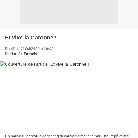
Et vive la Garonne !
Publié le 21/04/2009 à 10:42
Par
La fée Paradis
Un nouveau parcours de footing découvert dimanche par Che Pépé et moi :