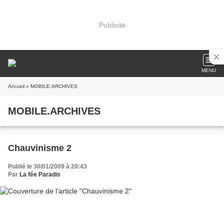
Publicité
MENU
Accueil
» MOBILE.ARCHIVES
MOBILE.ARCHIVES
Chauvinisme 2
Publié le 30/01/2009 à 20:43
Par
La fée Paradis