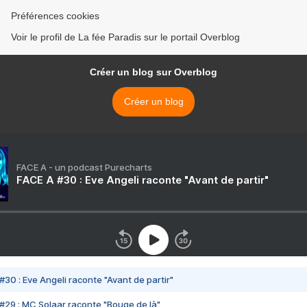
Préférences cookies
Voir le profil de La fée Paradis sur le portail Overblog
Créer un blog sur Overblog
Créer un blog
FACE A - un podcast Purecharts
FACE A #30 : Eve Angeli raconte "Avant de partir"
#30 : Eve Angeli raconte "Avant de partir"
#29 : MC Solaar raconte "Bouge de là"