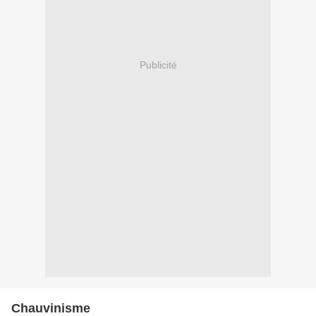
Publicité
Chauvinisme